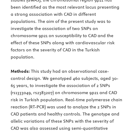
been identified as the most relevant locus presenting
a strong association with CAD in different
populations. The aim of the present study was to
investigate the association of two SNPs on
chromosome 9p21 on susceptibility to CAD and the
effect of these SNPs along with cardiovascular risk
factors on the severity of CAD in the Turkish
population.
Methods:
This study had an observational case-
control design. We genotyped 460 subjects, aged 30-
65 years, to investigate the association of 2 SNPs
(rs1333049, rs2383207) on chromosome 9p21 and CAD
risk in Turkish population. Real-time polymerase chain
reaction (RT-PCR) was used to analyze the 2 SNPs in
CAD patients and healthy controls. The genotype and
allelic variations of these SNPs with the severity of
CAD was also assessed using semi-quantitative